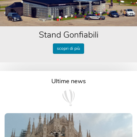
Stand Gonfiabili
scopri di più
Ultime news