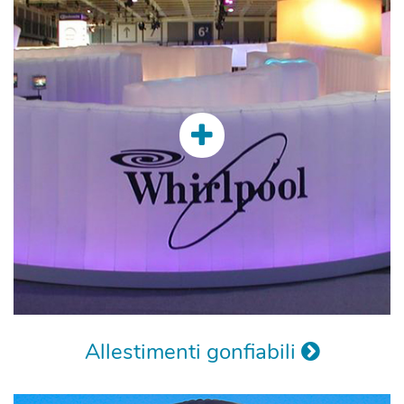
Allestimenti gonfiabili