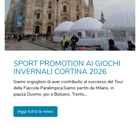
SPORT PROMOTION AI GIOCHI
INVERNALI CORTINA 2026
Siamo orgogliosi di aver contribuito al successo del Tour
della Fiaccola Paralimpica.Siamo partiti da Milano, in
piazza Duomo, poi a Bolzano, Trento...
leggi tutta la news