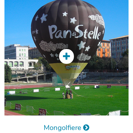
Mongolfiere