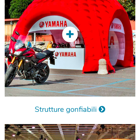
Strutture gonfiabili