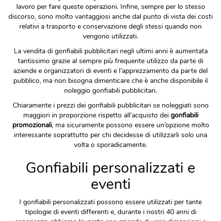
lavoro per fare queste operazioni. Infine, sempre per lo stesso
discorso, sono molto vantaggiosi anche dal punto di vista dei costi
relativi a trasporto e conservazione degli stessi quando non
vengono utilizzati.
La vendita di gonfiabili pubblicitari negli ultimi anni è aumentata
tantissimo grazie al sempre più frequente utilizzo da parte di
aziende e organizzatori di eventi e l’apprezzamento da parte del
pubblico, ma non bisogna dimenticare che è anche disponibile il
noleggio gonfiabili pubblicitari.
Chiaramente i prezzi dei gonfiabili pubblicitari se noleggiati sono
maggiori in proporzione rispetto all’acquisto dei
gonfiabili
promozionali
, ma sicuramente possono essere un’opzione molto
interessante soprattutto per chi decidesse di utilizzarli solo una
volta o sporadicamente.
Gonfiabili personalizzati e
eventi
I gonfiabili personalizzati possono essere utilizzati per tante
tipologie di eventi differenti e, durante i nostri 40 anni di