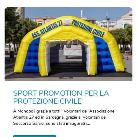
SPORT PROMOTION PER LA
PROTEZIONE CIVILE
A Monopoli grazie a tutti i Volontari dell'Associazione
Atlantis 27 ed in Sardegna, grazie ai Volontari del
Soccorso Sardo, sono stati inaugurati i...