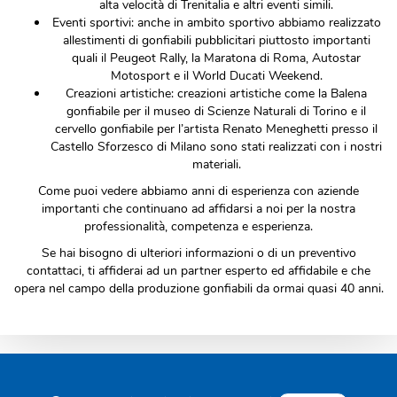
alta velocità di Trenitalia e altri eventi simili.
Eventi sportivi: anche in ambito sportivo abbiamo realizzato
allestimenti di gonfiabili pubblicitari piuttosto importanti
quali il Peugeot Rally, la Maratona di Roma, Autostar
Motosport e il World Ducati Weekend.
Creazioni artistiche: creazioni artistiche come la Balena
gonfiabile per il museo di Scienze Naturali di Torino e il
cervello gonfiabile per l’artista Renato Meneghetti presso il
Castello Sforzesco di Milano sono stati realizzati con i nostri
materiali.
Come puoi vedere abbiamo anni di esperienza con aziende
importanti che continuano ad affidarsi a noi per la nostra
professionalità, competenza e esperienza.
Se hai bisogno di ulteriori informazioni o di un preventivo
contattaci, ti affiderai ad un partner esperto ed affidabile e che
opera nel campo della produzione gonfiabili da ormai quasi 40 anni.