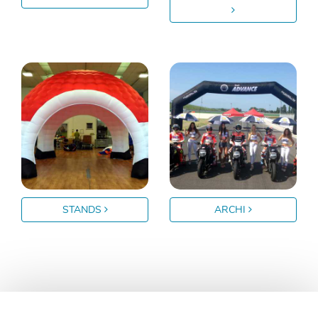
STANDS
ARCHI