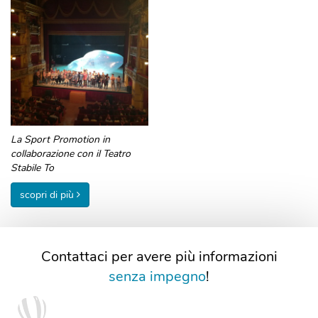
La Sport Promotion in
collaborazione con il Teatro
Stabile To
scopri di più
Contattaci per avere più informazioni
senza impegno
!