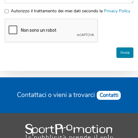
Messaggio
Autorizzo il trattamento dei miei dati secondo la
Privacy Policy
*
Accettazione
privacy
*
Invia
Contattaci o vieni a trovarci
Contatti