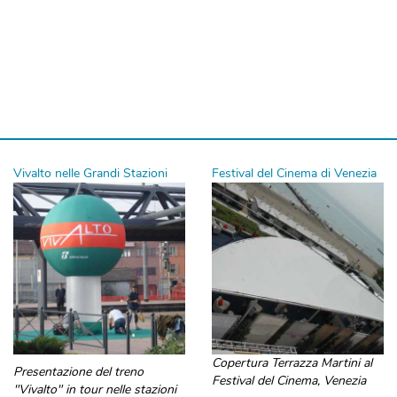
Vivalto nelle Grandi Stazioni
Festival del Cinema di Venezia
Copertura Terrazza Martini al
Presentazione del treno
Festival del Cinema, Venezia
"Vivalto" in tour nelle stazioni