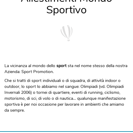
Sportivo
La vicinanza al mondo dello
sport
sta nel nome stesso della nostra
Azienda: Sport Promotion.
Che si tratti di sport individuali o di squadra, di attività indoor o
outdoor, lo sport lo abbiamo nel sangue: Olimpiadi (vd. Olimpiadi
Invernali 2006) o tornei di quartiere, eventi di running, ciclismo,
motorismo, di sci, di volo o di nautica… qualunque manifestazione
sportiva è per noi occasione per lavorare in ambienti che amiamo
da sempre.