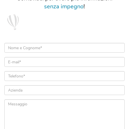
senza impegno
!
Nome
e
Cognome
Email
*
*
Telefono
*
Azienda