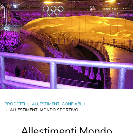
PRODOTTI
ALLESTIMENTI GONFIABILI
ALLESTIMENTI MONDO SPORTIVO
Allestimenti Mondo