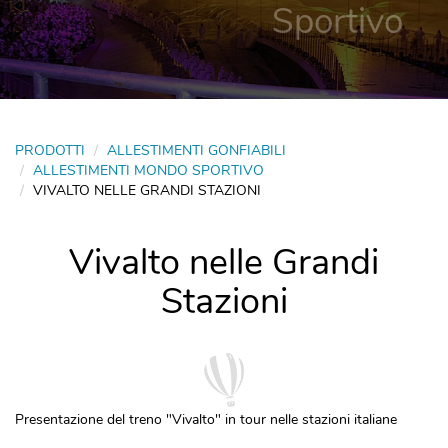
Sportivo
PRODOTTI
ALLESTIMENTI GONFIABILI
ALLESTIMENTI MONDO SPORTIVO
VIVALTO NELLE GRANDI STAZIONI
Vivalto nelle Grandi
Stazioni
Presentazione del treno "Vivalto" in tour nelle stazioni italiane