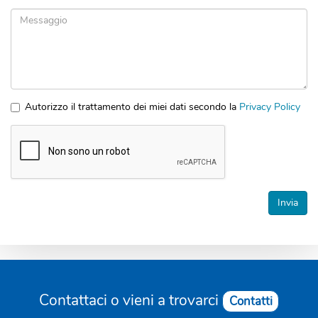
Azienda
Messaggio
Autorizzo il trattamento dei miei dati secondo la
Privacy Policy
*
Accettazione
privacy
*
Invia
Contattaci o vieni a trovarci
Contatti