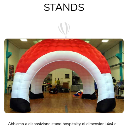
STANDS
Abbiamo a disposizione stand hospitality di dimensioni 4x4 e