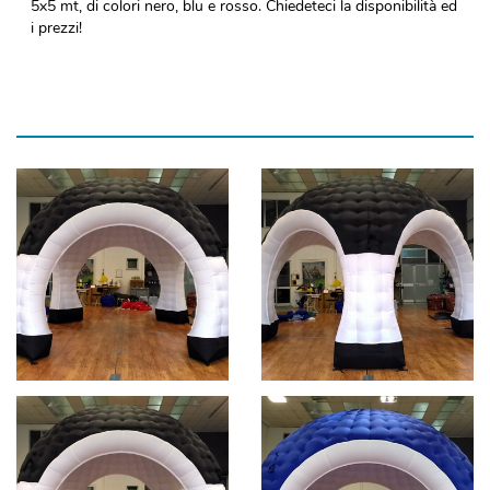
5x5 mt, di colori nero, blu e rosso. Chiedeteci la disponibilità ed
i prezzi!