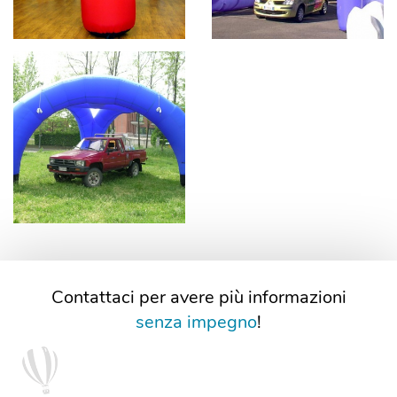
Contattaci per avere più informazioni
senza impegno
!