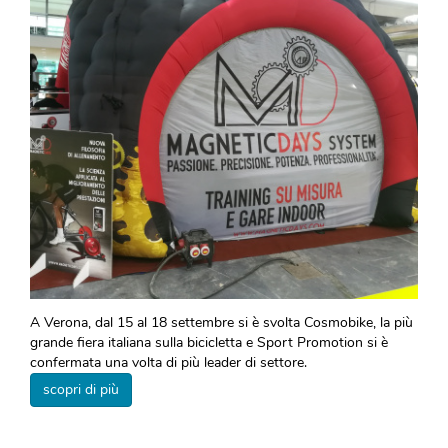
A Verona, dal 15 al 18 settembre si è svolta Cosmobike, la più
grande fiera italiana sulla bicicletta e Sport Promotion si è
confermata una volta di più leader di settore.
scopri di più