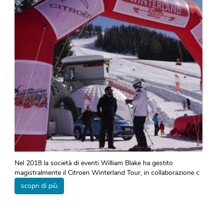
Nel 2018 la società di eventi William Blake ha gestito
magistralmente il Citroen Winterland Tour, in collaborazione c
scopri di più