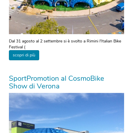
Dal 31 agosto al 2 settembre si è svolto a Rimini l'Italian Bike
Festival (
scopri di più
SportPromotion al CosmoBike
Show di Verona