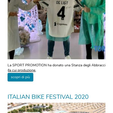
La SPORT PROMOTION ha donato una Stanza degli Abbracci
(
la cui produzione,
scopri di più
ITALIAN BIKE FESTIVAL 2020