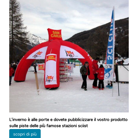
L’inverno è alle porte e dovete pubblicizzare il vostro prodotto
sulle piste delle più famose stazioni sciist
scopri di più