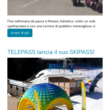
Fine settimana da paura a Misano Adriatico: sotto un sole
spettacolare e con una cornice di pubblico meraviglioso si
scopri di più
TELEPASS lancia il suo SKIPASS!