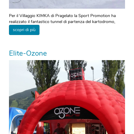
Per il Villaggio KIMKA di Pragelato la Sport Promotion ha
realizzato il fantastico tunnel di partenza del kartodromo,
scopri di più
Elite-Ozone