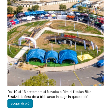
Dal 10 al 13 settembre si è svolta a Rimini l'Italian Bike
Festival, la fiera della bici, tanto in auge in questo dif
scopri di più