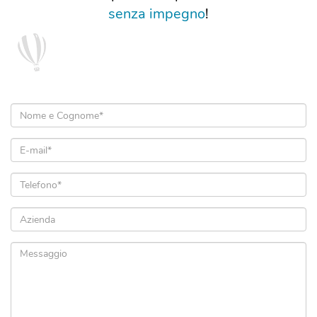
senza impegno
!
Nome
e
Cognome
Email
*
*
Telefono
*
Azienda