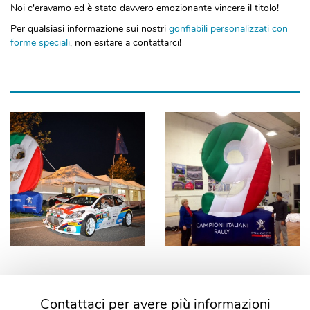
Noi c'eravamo ed è stato davvero emozionante vincere il titolo!
Per qualsiasi informazione sui nostri
gonfiabili personalizzati con
forme speciali
, non esitare a contattarci!
Contattaci per avere più informazioni