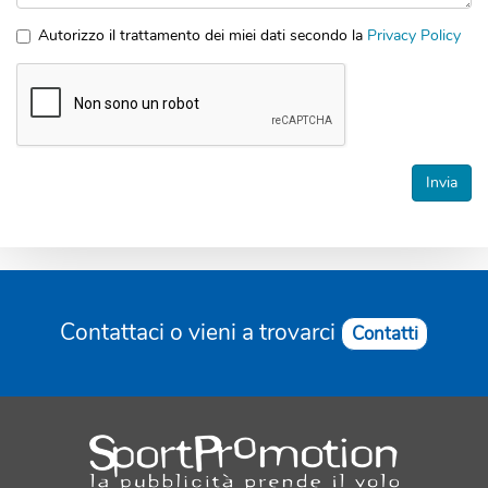
Messaggio
Autorizzo il trattamento dei miei dati secondo la
Privacy Policy
*
Accettazione
privacy
*
Invia
Contattaci o vieni a trovarci
Contatti