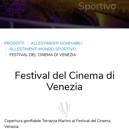
Sportivo
PRODOTTI
ALLESTIMENTI GONFIABILI
ALLESTIMENTI MONDO SPORTIVO
FESTIVAL DEL CINEMA DI VENEZIA
Festival del Cinema di
Venezia
Copertura gonfiabile Terrazza Martini al Festival del Cinema,
Venezia.