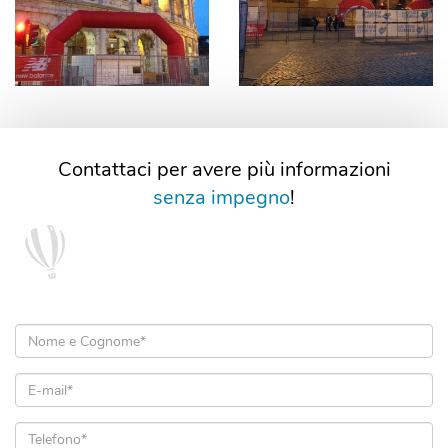
Contattaci per avere più informazioni
senza impegno
!
Nome
e
Cognome
Email
*
*