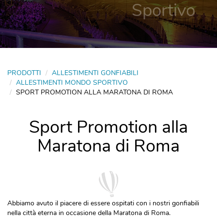
Sportivo
PRODOTTI
ALLESTIMENTI GONFIABILI
ALLESTIMENTI MONDO SPORTIVO
SPORT PROMOTION ALLA MARATONA DI ROMA
Sport Promotion alla
Maratona di Roma
Abbiamo avuto il piacere di essere ospitati con i nostri gonfiabili
nella città eterna in occasione della Maratona di Roma.