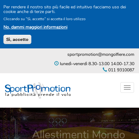
Per rendere il nostro sito più facile ed intuitivo facciamo uso dei
cookie anche di terze parti.
Cliccando su "Sì, accetto" si accetta il loro utilizzo
No, dammi maggiori informazioni
Sì, accetto
Salta
sportpromotion@mongolfiere.com
al
contenuto
lunedì-venerdì 8.30-13.00 14.00-17.30
principale
011 9310087
Toggl
naviga
Allestimenti Mondo