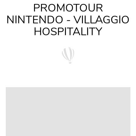
PROMOTOUR
NINTENDO - VILLAGGIO
HOSPITALITY