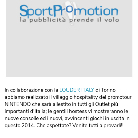
In collaborazione con la
LOUDER ITALY
di Torino
abbiamo realizzato il villaggio hospitality del promotour
NINTENDO che sarà allestito in tutti gli Outlet più
importanti d'Italia; le gentili hostess vi mostreranno le
nuove consolle ed i nuovi, avvincenti giochi in uscita in
questo 2014. Che aspettate? Venite tutti a provarli!!