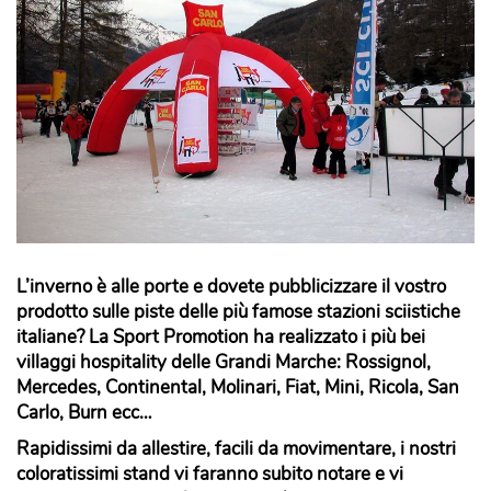
L’inverno è alle porte e dovete pubblicizzare il vostro
prodotto sulle piste delle più famose stazioni sciistiche
italiane? La Sport Promotion ha realizzato i più bei
villaggi hospitality delle Grandi Marche: Rossignol,
Mercedes, Continental, Molinari, Fiat, Mini, Ricola, San
Carlo, Burn ecc…
Rapidissimi da allestire, facili da movimentare, i nostri
coloratissimi stand vi faranno subito notare e vi