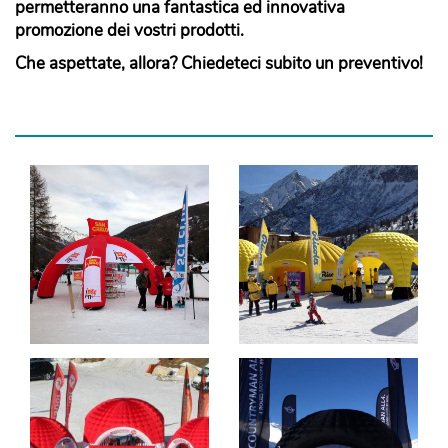
permetteranno una fantastica ed innovativa
promozione dei vostri prodotti.
Che aspettate, allora? Chiedeteci subito un preventivo!