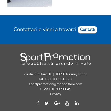
Contattaci o vieni a trovarci
Contatti
via del Cimitero 16 | 10090 Reano, Torino
Tel: +39 011 9310087
sportpromotion@mongolfiere.com
P.IVA 01630090049
Privacy