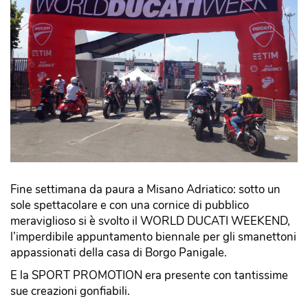
Fine settimana da paura a Misano Adriatico: sotto un
sole spettacolare e con una cornice di pubblico
meraviglioso si è svolto il WORLD DUCATI WEEKEND,
l’imperdibile appuntamento biennale per gli smanettoni
appassionati della casa di Borgo Panigale.
E la SPORT PROMOTION era presente con tantissime
sue creazioni gonfiabili.