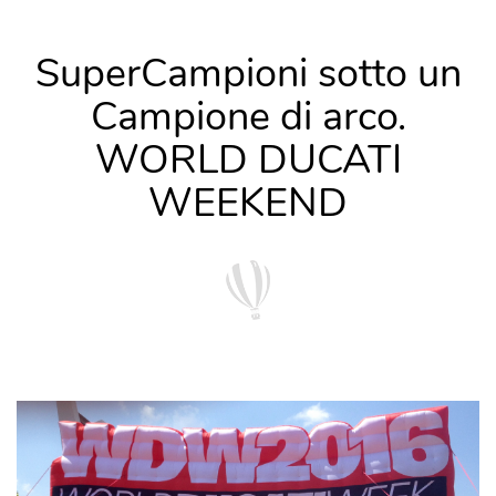
SuperCampioni sotto un
Campione di arco.
WORLD DUCATI
WEEKEND