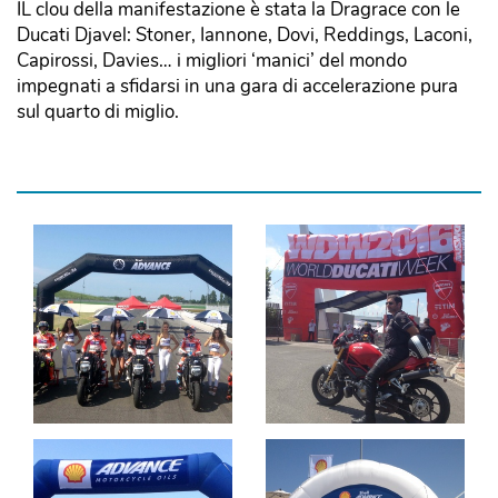
IL clou della manifestazione è stata la Dragrace con le
Ducati Djavel: Stoner, Iannone, Dovi, Reddings, Laconi,
Capirossi, Davies… i migliori ‘manici’ del mondo
impegnati a sfidarsi in una gara di accelerazione pura
sul quarto di miglio.