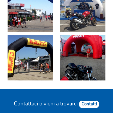
Contattaci o vieni a trovarci
Contatti