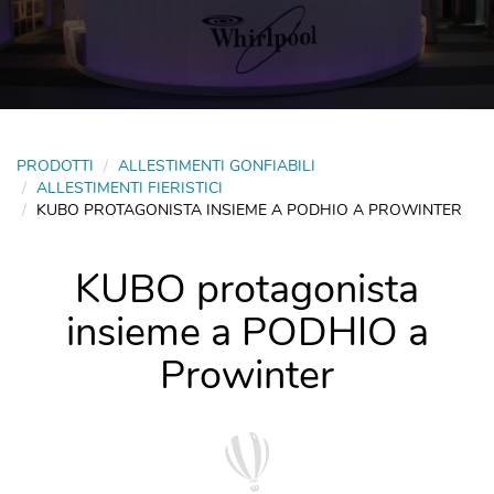
PRODOTTI
ALLESTIMENTI GONFIABILI
ALLESTIMENTI FIERISTICI
KUBO PROTAGONISTA INSIEME A PODHIO A PROWINTER
KUBO protagonista
insieme a PODHIO a
Prowinter