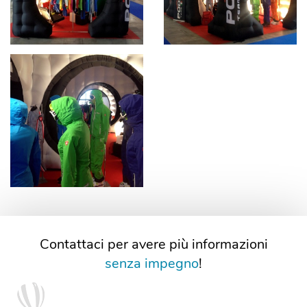
Contattaci per avere più informazioni
senza impegno
!